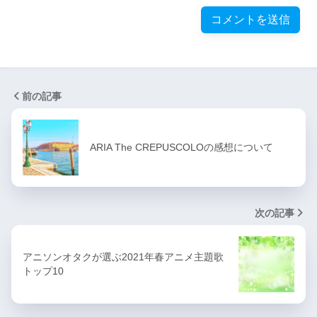
前の記事
ARIA The CREPUSCOLOの感想について
次の記事
アニソンオタクが選ぶ2021年春アニメ主題歌
トップ10