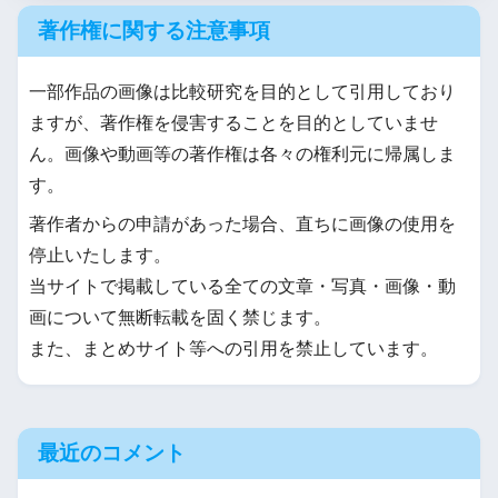
著作権に関する注意事項
一部作品の画像は比較研究を目的として引用しており
ますが、著作権を侵害することを目的としていませ
ん。画像や動画等の著作権は各々の権利元に帰属しま
す。
著作者からの申請があった場合、直ちに画像の使用を
停止いたします。
当サイトで掲載している全ての文章・写真・画像・動
画について無断転載を固く禁じます。
また、まとめサイト等への引用を禁止しています。
最近のコメント