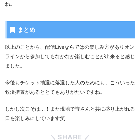
ね。
まとめ
以上のことから、配信Liveならではの楽しみ方がありオン
ラインから参加してもなかなか楽しむことが出来ると感じ
ました。
今後もチケット抽選に落選した人のためにも、こういった
救済措置があるととてもありがたいですね。
しかし次こそは…！また現地で皆さんと共に盛り上がれる
日を楽しみにしています笑
SHARE