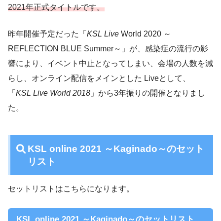
2021年正式タイトルです。
昨年開催予定だった「
KSL Live
World 2020 ～
REFLECTION BLUE Summer～」が、感染症の流行の影
響により、イベント中止となってしまい、会場の人数を減
らし、オンライン配信をメインとした Liveとして、
「
KSL Live World 2018
」から3年振りの開催となりまし
た。
KSL online 2021 ～Kaginado～のセット
リスト
セットリストはこちらになります。
KSL online 2021 ～Kaginado～のセットリスト