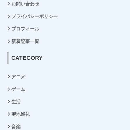
お問い合わせ
プライバシーポリシー
プロフィール
新着記事一覧
CATEGORY
アニメ
ゲーム
生活
聖地巡礼
音楽