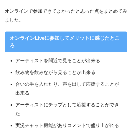
オンラインで参加できてよかったと思った点をまとめてみ
ました。
オンラインLiveに参加してメリットに感じたとこ
ろ
アーティストを間近で見ることが出来る
飲み物を飲みながら見ることが出来る
合いの手を入れたり、声を出して応援することが
出来る
アーティストにチップとして応援することができ
た
実況チャット機能がありコメントで盛り上がれる