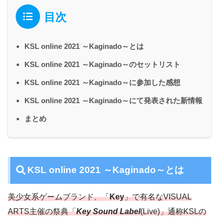
目次
KSL online 2021 ～Kaginado～とは
KSL online 2021 ～Kaginado～のセットリスト
KSL online 2021 ～Kaginado～に参加した感想
KSL online 2021 ～Kaginado～にて発表された新情報
まとめ
KSL online 2021 ～Kaginado～とは
美少女系ゲームブランド、「
Key
」で有名なVISUAL
ARTS主催の祭典「
Key Sound Label
(Live)」通称KSLの