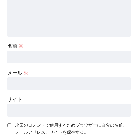
名前
※
メール
※
サイト
次回のコメントで使用するためブラウザーに自分の名前、
メールアドレス、サイトを保存する。