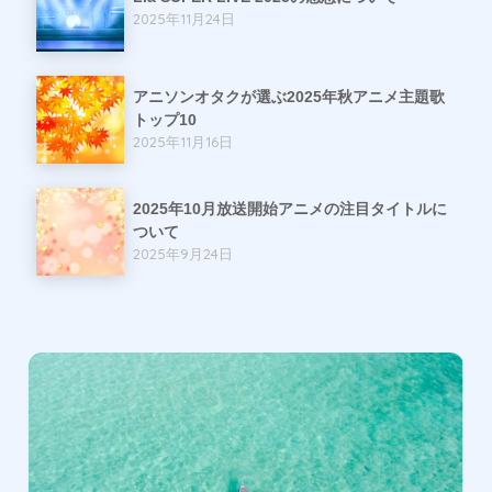
2025年11月24日
アニソンオタクが選ぶ2025年秋アニメ主題歌
トップ10
2025年11月16日
2025年10月放送開始アニメの注目タイトルに
ついて
2025年9月24日