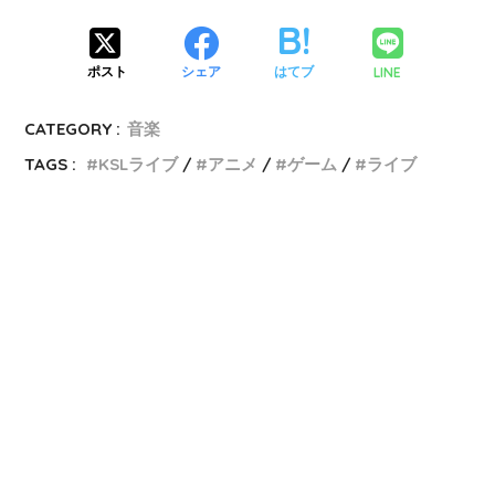
LINE
ポスト
シェア
はてブ
CATEGORY :
音楽
TAGS :
KSLライブ
アニメ
ゲーム
ライブ