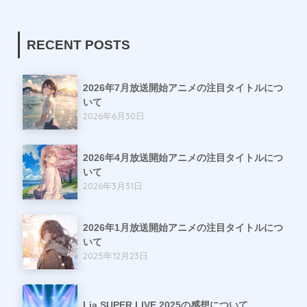
RECENT POSTS
2026年7月放送開始アニメの注目タイトルにつ
いて
2026年6月30日
2026年4月放送開始アニメの注目タイトルにつ
いて
2026年3月31日
2026年1月放送開始アニメの注目タイトルにつ
いて
2025年12月23日
Lia SUPER LIVE 2025の感想について