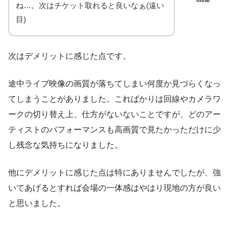
ね…。次はチケット取れると良いなぁ(遠い
目)
次はデメリットに感じた点です。
途中ライブ映像の画質が落ちてしまい何度か見づらくなっ
てしまうことがありました。こればかりは回線やカメラワ
ークの切り替え上、仕方がないないことですが、どのアー
ティストのパフォーマンスも高画質で見たかっただけに少
し残念な気持ちになりました。
他にデメリットに感じた点は特にありませんでしたが、強
いてあげるとすれば会場の一体感はやはり現地の方が良い
と思いました。