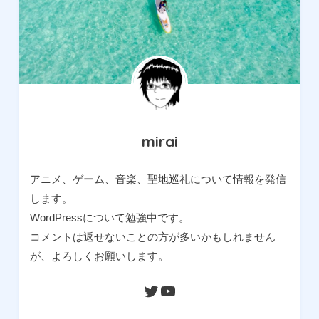
mirai
アニメ、ゲーム、音楽、聖地巡礼について情報を発信
します。
WordPressについて勉強中です。
コメントは返せないことの方が多いかもしれません
が、よろしくお願いします。