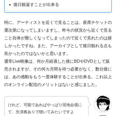
後日観返すことが出来る
特に、アーティストを近くで見ることは、座席チケットの
運次第になってしまいますし、昨今の状況から近くで見る
こと自体が難しくなってしまったので近くで見れたのは嬉
しかったですね。また、アーカイブとして後日観れる点も
良かったのではないかと思います。
通常Live映像は、何か月経過した後にBDやDVDとして販
売されますが、その何カ月間を待つ必要がなく、数分後に
は、あの感動をもう一度体験することが出来る。これ以上
のオンライン配信のメリットはないと感じました。
けれど、可能であればやっぱり現地会場に
て、生演奏ありで聴いてみたいですよ
mirai