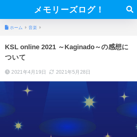
メモリーズログ！
ホーム
音楽
KSL online 2021 ～Kaginado～の感想に
ついて
2021年4月19日
2021年5月28日