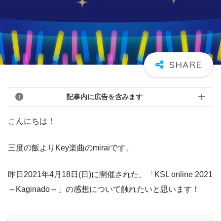
記事内に広告を含みます
こんにちは！
三度の飯よりKey楽曲のmiraiです。
昨日2021年4月18日(日)に開催された、「KSL online 2021
～Kaginado～」の感想について触れたいと思います！