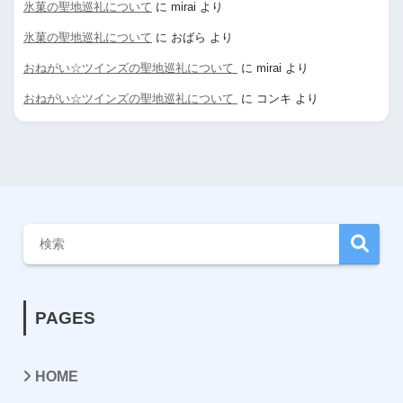
氷菓の聖地巡礼について
に
mirai
より
氷菓の聖地巡礼について
に
おばら
より
おねがい☆ツインズの聖地巡礼について
に
mirai
より
おねがい☆ツインズの聖地巡礼について
に
コンキ
より
PAGES
HOME