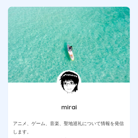
mirai
アニメ、ゲーム、音楽、聖地巡礼について情報を発信
します。