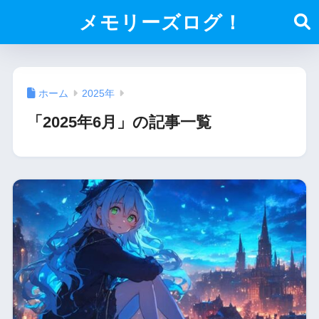
メモリーズログ！
ホーム
2025年
「2025年6月」の記事一覧