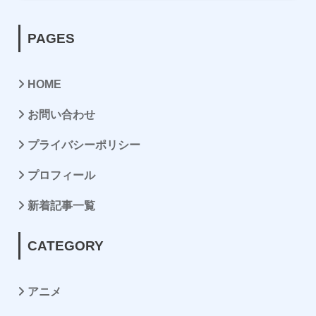
PAGES
HOME
お問い合わせ
プライバシーポリシー
プロフィール
新着記事一覧
CATEGORY
アニメ