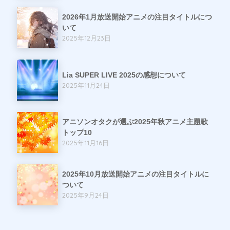
2026年1月放送開始アニメの注目タイトルにつ
いて
2025年12月23日
Lia SUPER LIVE 2025の感想について
2025年11月24日
アニソンオタクが選ぶ2025年秋アニメ主題歌
トップ10
2025年11月16日
2025年10月放送開始アニメの注目タイトルに
ついて
2025年9月24日