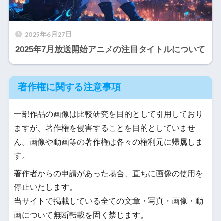
2025年6月27日
2025年7月放送開始アニメの注目タイトルについて
著作権に関する注意事項
一部作品の画像は比較研究を目的として引用しており
ますが、著作権を侵害することを目的としていませ
ん。画像や動画等の著作権は各々の権利元に帰属しま
す。
著作者からの申請があった場合、直ちに画像の使用を
停止いたします。
当サイトで掲載している全ての文章・写真・画像・動
画について無断転載を固く禁じます。