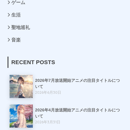
ゲーム
生活
聖地巡礼
音楽
RECENT POSTS
2026年7月放送開始アニメの注目タイトルにつ
いて
2026年6月30日
2026年4月放送開始アニメの注目タイトルにつ
いて
2026年3月31日