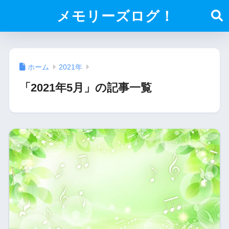
メモリーズログ！
ホーム
2021年
「2021年5月」の記事一覧