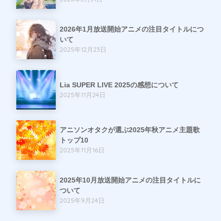
2026年1月放送開始アニメの注目タイトルにつ
いて
2025年12月23日
Lia SUPER LIVE 2025の感想について
2025年11月24日
アニソンオタクが選ぶ2025年秋アニメ主題歌
トップ10
2025年11月16日
2025年10月放送開始アニメの注目タイトルに
ついて
2025年9月24日