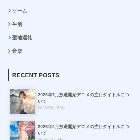
ゲーム
生活
聖地巡礼
音楽
RECENT POSTS
2026年7月放送開始アニメの注目タイトルにつ
いて
2026年6月30日
2026年4月放送開始アニメの注目タイトルにつ
いて
2026年3月31日