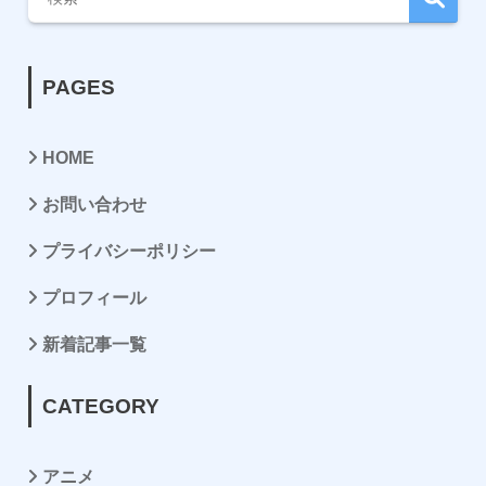
PAGES
HOME
お問い合わせ
プライバシーポリシー
プロフィール
新着記事一覧
CATEGORY
アニメ