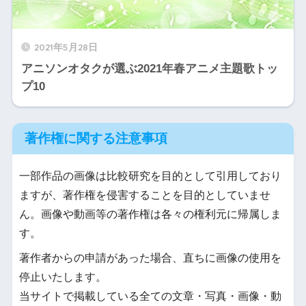
2021年5月28日
アニソンオタクが選ぶ2021年春アニメ主題歌トッ
プ10
著作権に関する注意事項
一部作品の画像は比較研究を目的として引用しており
ますが、著作権を侵害することを目的としていませ
ん。画像や動画等の著作権は各々の権利元に帰属しま
す。
著作者からの申請があった場合、直ちに画像の使用を
停止いたします。
当サイトで掲載している全ての文章・写真・画像・動