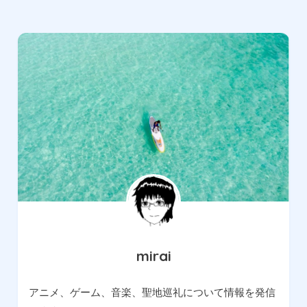
mirai
アニメ、ゲーム、音楽、聖地巡礼について情報を発信