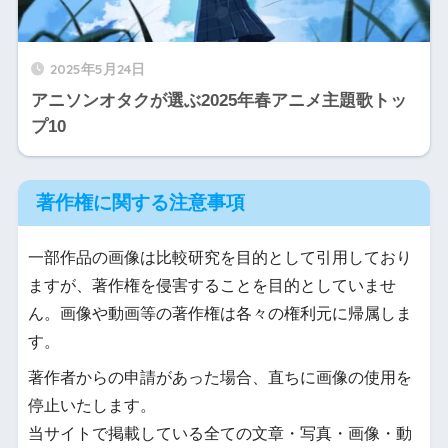
2025年5月24日
アニソンオタクが選ぶ2025年春アニメ主題歌トッ
プ10
著作権に関する注意事項
一部作品の画像は比較研究を目的として引用しており
ますが、著作権を侵害することを目的としていませ
ん。画像や動画等の著作権は各々の権利元に帰属しま
す。
著作者からの申請があった場合、直ちに画像の使用を
停止いたします。
当サイトで掲載している全ての文章・写真・画像・動