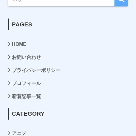
PAGES
HOME
お問い合わせ
プライバシーポリシー
プロフィール
新着記事一覧
CATEGORY
アニメ