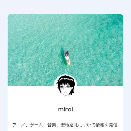
mirai
アニメ、ゲーム、音楽、聖地巡礼について情報を発信