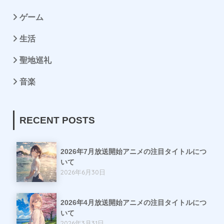
ゲーム
生活
聖地巡礼
音楽
RECENT POSTS
2026年7月放送開始アニメの注目タイトルにつ
いて
2026年6月30日
2026年4月放送開始アニメの注目タイトルにつ
いて
2026年3月31日