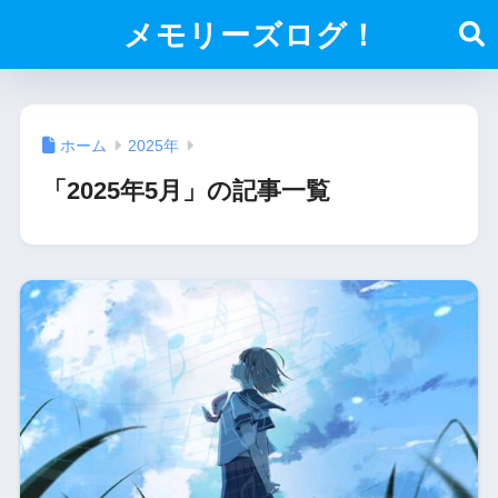
メモリーズログ！
ホーム
2025年
「2025年5月」の記事一覧