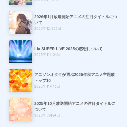
2026年1月放送開始アニメの注目タイトルにつ
いて
2025年12月23日
Lia SUPER LIVE 2025の感想について
2025年11月24日
アニソンオタクが選ぶ2025年秋アニメ主題歌
トップ10
2025年11月16日
2025年10月放送開始アニメの注目タイトルに
ついて
2025年9月24日