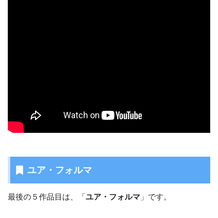
ユア・フォルマ
最後の５作品目は、「
ユア・フォルマ
」です。