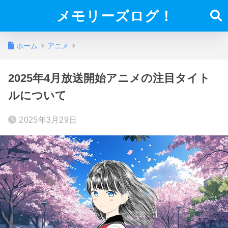
メモリーズログ！
ホーム
アニメ
2025年4月放送開始アニメの注目タイト
ルについて
2025年3月29日