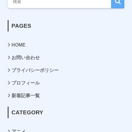
PAGES
HOME
お問い合わせ
プライバシーポリシー
プロフィール
新着記事一覧
CATEGORY
アニメ