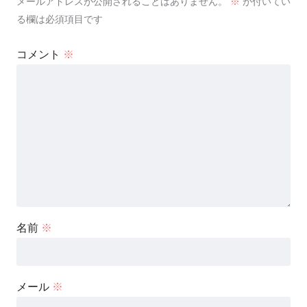
メールアドレスが公開されることはありません。
※
が付いてい
る欄は必須項目です
コメント
※
名前
※
メール
※