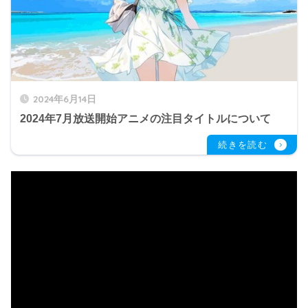
2024年6月14日
2024年7月放送開始アニメの注目タイトルについて