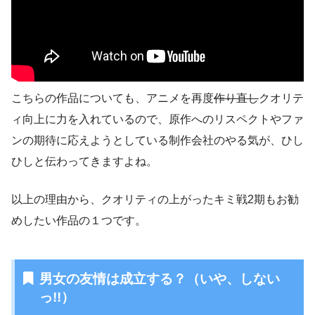
こちらの作品についても、アニメを再度
作り直し
クオリテ
ィ向上に力を入れているので、原作へのリスペクトやファ
ンの期待に応えようとしている制作会社のやる気が、ひし
ひしと伝わってきますよね。
以上の理由から、クオリティの上がったキミ戦2期もお勧
めしたい作品の１つです。
男女の友情は成立する？（いや、しない
っ!!）