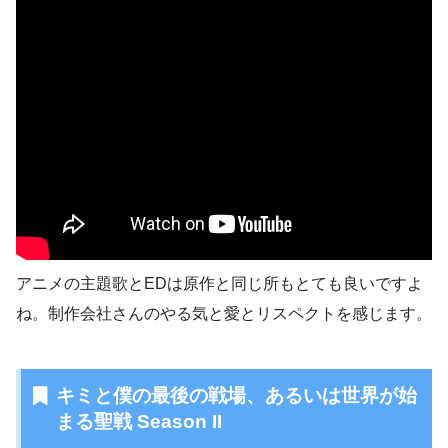
アニメの主題歌とEDは原作と同じ所もとても良いですよ
ね。制作会社さんのやる気と愛とリスペクトを感じます。
キミと僕の最後の戦場、あるいは世界が始
まる聖戦 Season II