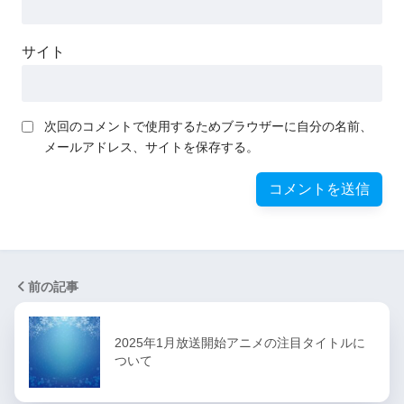
サイト
次回のコメントで使用するためブラウザーに自分の名前、
メールアドレス、サイトを保存する。
前の記事
2025年1月放送開始アニメの注目タイトルに
ついて