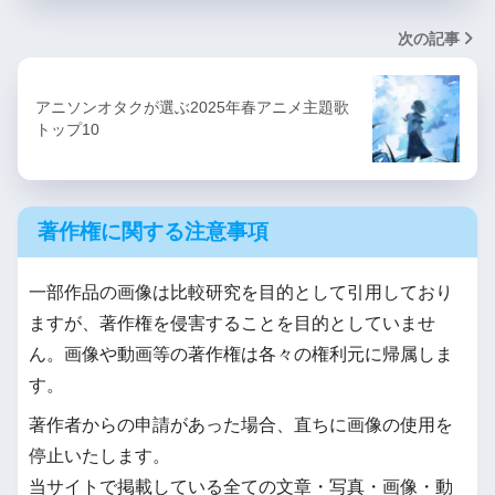
次の記事
アニソンオタクが選ぶ2025年春アニメ主題歌
トップ10
著作権に関する注意事項
一部作品の画像は比較研究を目的として引用しており
ますが、著作権を侵害することを目的としていませ
ん。画像や動画等の著作権は各々の権利元に帰属しま
す。
著作者からの申請があった場合、直ちに画像の使用を
停止いたします。
当サイトで掲載している全ての文章・写真・画像・動