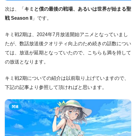
次は、「
キミと僕の最後の戦場、あるいは世界が始まる聖
戦 Season II
」です。
キミ戦2期は、2024年7月放送開始アニメとなっていまし
たが、数話放送後クオリティ向上のため続きの話数につい
ては、放送が延期となっていたので、こちらも満を持して
の放送となります。
キミ戦2期についての紹介は以前取り上げていますので、
下記の記事より参照して頂ければと思います。