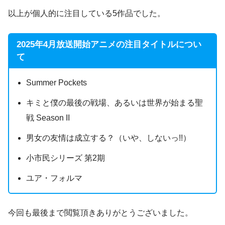
以上が個人的に注目している5作品でした。
2025年4月放送開始アニメの注目タイトルについ
て
Summer Pockets
キミと僕の最後の戦場、あるいは世界が始まる聖
戦 Season II
男女の友情は成立する？（いや、しないっ!!）
小市民シリーズ 第2期
ユア・フォルマ
今回も最後まで閲覧頂きありがとうございました。