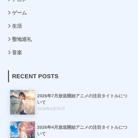
ゲーム
生活
聖地巡礼
音楽
RECENT POSTS
2026年7月放送開始アニメの注目タイトルにつ
いて
2026年6月30日
2026年4月放送開始アニメの注目タイトルにつ
いて