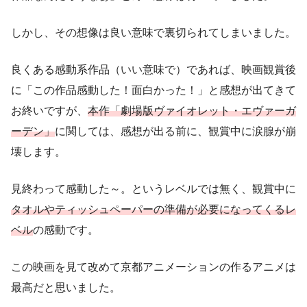
しかし、その想像は良い意味で裏切られてしまいました。
良くある感動系作品（いい意味で）であれば、映画観賞後
に「この作品感動した！面白かった！」と感想が出てきて
お終いですが、
本作「劇場版ヴァイオレット・エヴァーガ
ーデン」
に関しては、感想が出る前に、観賞中に涙腺が崩
壊します。
見終わって感動した～。というレベルでは無く、観賞中に
タオルやティッシュペーパーの準備が必要になってくるレ
ベル
の感動です。
この映画を見て改めて京都アニメーションの作るアニメは
最高だと思いました。