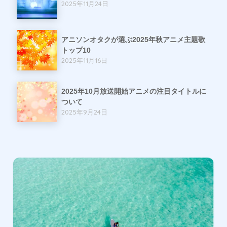
2025年11月24日
アニソンオタクが選ぶ2025年秋アニメ主題歌
トップ10
2025年11月16日
2025年10月放送開始アニメの注目タイトルに
ついて
2025年9月24日