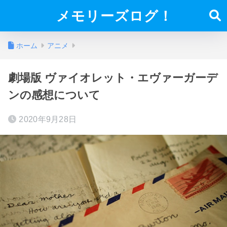
メモリーズログ！
ホーム
アニメ
劇場版 ヴァイオレット・エヴァーガーデ
ンの感想について
2020年9月28日