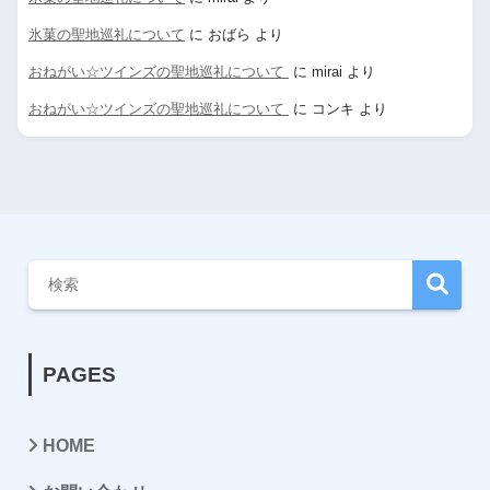
氷菓の聖地巡礼について
に
おばら
より
おねがい☆ツインズの聖地巡礼について
に
mirai
より
おねがい☆ツインズの聖地巡礼について
に
コンキ
より
PAGES
HOME