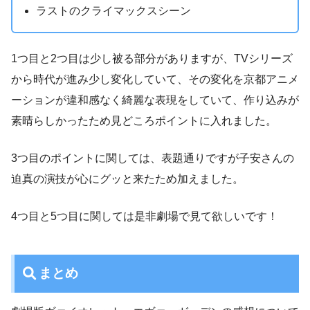
ラストのクライマックスシーン
1つ目と2つ目は少し被る部分がありますが、TVシリーズ
から時代が進み少し変化していて、その変化を京都アニメ
ーションが違和感なく綺麗な表現をしていて、作り込みが
素晴らしかったため見どころポイントに入れました。
3つ目のポイントに関しては、表題通りですが子安さんの
迫真の演技が心にグッと来たため加えました。
4つ目と5つ目に関しては是非劇場で見て欲しいです！
まとめ