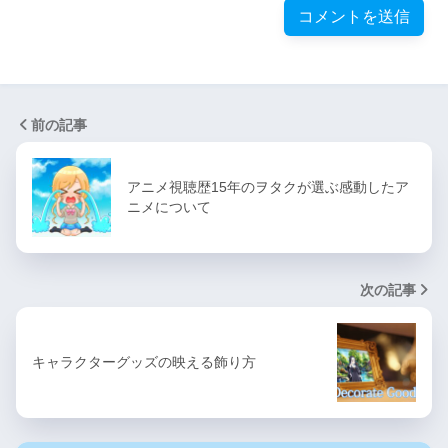
前の記事
アニメ視聴歴15年のヲタクが選ぶ感動したア
ニメについて
次の記事
キャラクターグッズの映える飾り方