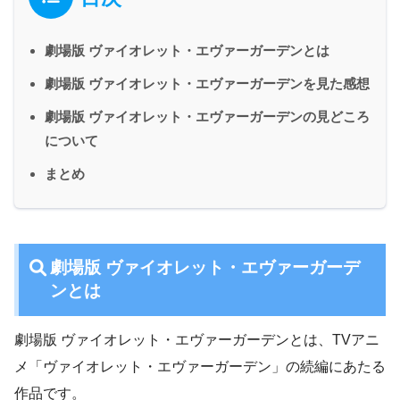
劇場版 ヴァイオレット・エヴァーガーデンとは
劇場版 ヴァイオレット・エヴァーガーデンを見た感想
劇場版 ヴァイオレット・エヴァーガーデンの見どころ
について
まとめ
劇場版 ヴァイオレット・エヴァーガーデ
ンとは
劇場版 ヴァイオレット・エヴァーガーデンとは、TVアニ
メ「ヴァイオレット・エヴァーガーデン」の続編にあたる
作品です。