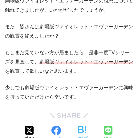
劇場版ヴァイオレット・エヴァーガーデンの感想について
触れてきましたが、いかがだったでしょうか。
また、皆さんは劇場版ヴァイオレット・エヴァーガーデン
の観賞を終えましたか？
もしまだ見ていない方が居ましたら、是非一度TVシリー
ズを見直して、
劇場版ヴァイオレット・エヴァーガーデン
を観賞して欲しいなと思います。
少しでも劇場版ヴァイオレット・エヴァーガーデンに興味
を持っていただけたら幸いです。
SHARE