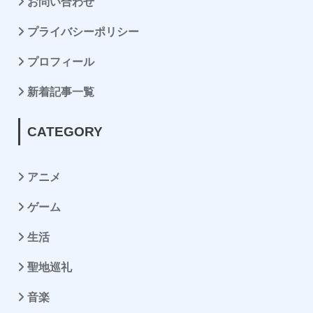
お問い合わせ
プライバシーポリシー
プロフィール
新着記事一覧
CATEGORY
アニメ
ゲーム
生活
聖地巡礼
音楽