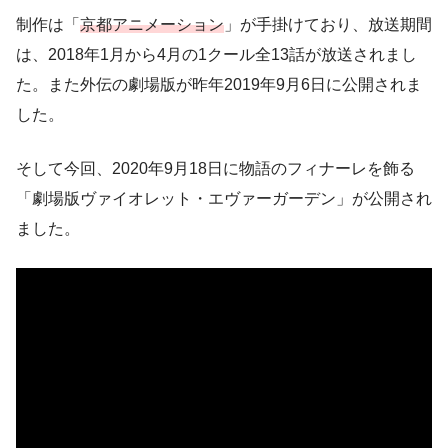
制作は「
京都アニメーション
」が手掛けており、放送期間
は、2018年1月から4月の1クール全13話が放送されまし
た。また外伝の劇場版が昨年2019年9月6日に公開されま
した。
そして今回、2020年9月18日に物語のフィナーレを飾る
「劇場版ヴァイオレット・エヴァーガーデン」が公開され
ました。