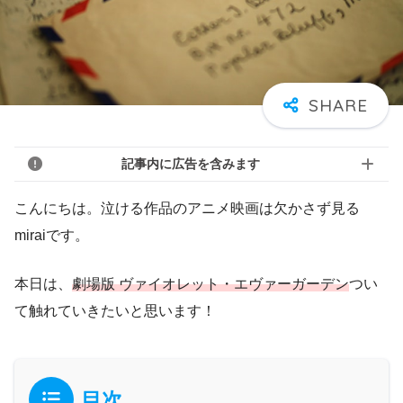
記事内に広告を含みます
こんにちは。泣ける作品のアニメ映画は欠かさず見る
miraiです。
本日は、
劇場版 ヴァイオレット・エヴァーガーデン
つい
て触れていきたいと思います！
目次