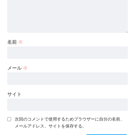
名前
※
メール
※
サイト
次回のコメントで使用するためブラウザーに自分の名前、
メールアドレス、サイトを保存する。