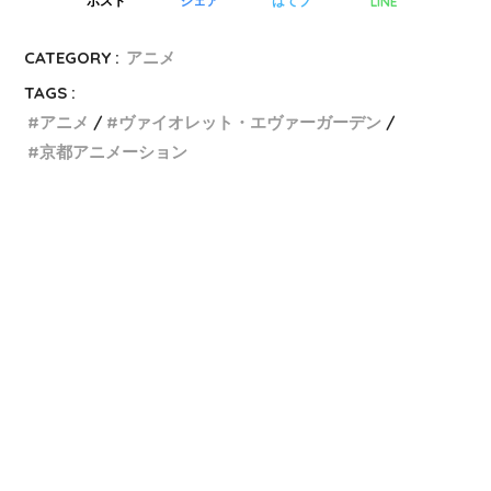
LINE
ポスト
シェア
はてブ
CATEGORY :
アニメ
TAGS :
アニメ
ヴァイオレット・エヴァーガーデン
京都アニメーション