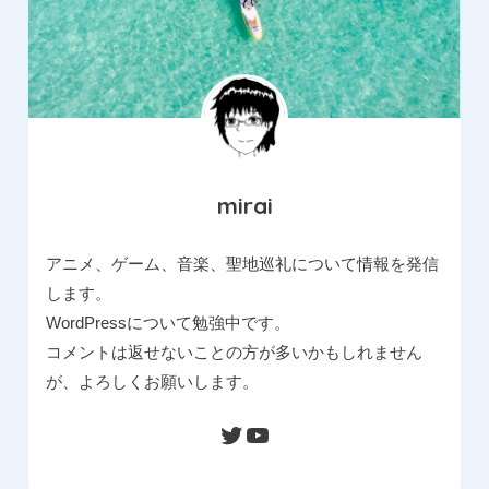
mirai
アニメ、ゲーム、音楽、聖地巡礼について情報を発信
します。
WordPressについて勉強中です。
コメントは返せないことの方が多いかもしれません
が、よろしくお願いします。