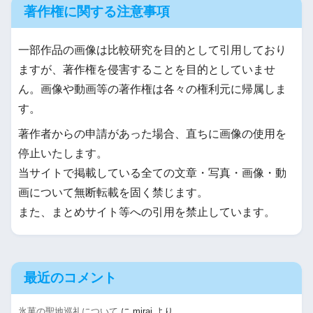
著作権に関する注意事項
一部作品の画像は比較研究を目的として引用しており
ますが、著作権を侵害することを目的としていませ
ん。画像や動画等の著作権は各々の権利元に帰属しま
す。
著作者からの申請があった場合、直ちに画像の使用を
停止いたします。
当サイトで掲載している全ての文章・写真・画像・動
画について無断転載を固く禁じます。
また、まとめサイト等への引用を禁止しています。
最近のコメント
氷菓の聖地巡礼について
に
mirai
より