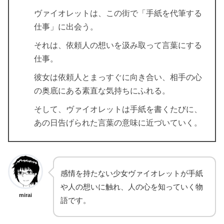
ヴァイオレットは、この街で「手紙を代筆する
仕事」に出会う。
それは、依頼人の想いを汲み取って言葉にする
仕事。
彼女は依頼人とまっすぐに向き合い、相手の心
の奥底にある素直な気持ちにふれる。
そして、ヴァイオレットは手紙を書くたびに、
あの日告げられた言葉の意味に近づいていく。
感情を持たない少女ヴァイオレットが手紙
や人の想いに触れ、人の心を知っていく物
mirai
語です。