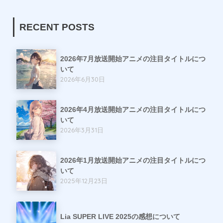
RECENT POSTS
2026年7月放送開始アニメの注目タイトルにつ
いて
2026年6月30日
2026年4月放送開始アニメの注目タイトルにつ
いて
2026年3月31日
2026年1月放送開始アニメの注目タイトルにつ
いて
2025年12月23日
Lia SUPER LIVE 2025の感想について