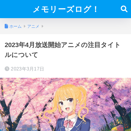
メモリーズログ！
ホーム
アニメ
2023年4月放送開始アニメの注目タイト
ルについて
2023年3月17日