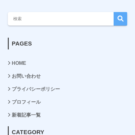
PAGES
HOME
お問い合わせ
プライバシーポリシー
プロフィール
新着記事一覧
CATEGORY