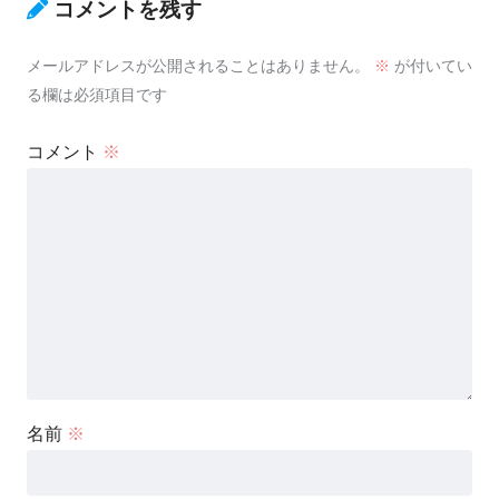
コメントを残す
メールアドレスが公開されることはありません。
※
が付いてい
る欄は必須項目です
コメント
※
名前
※