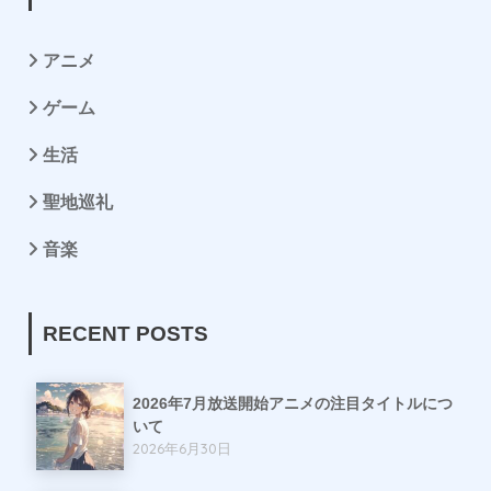
アニメ
ゲーム
生活
聖地巡礼
音楽
RECENT POSTS
2026年7月放送開始アニメの注目タイトルにつ
いて
2026年6月30日