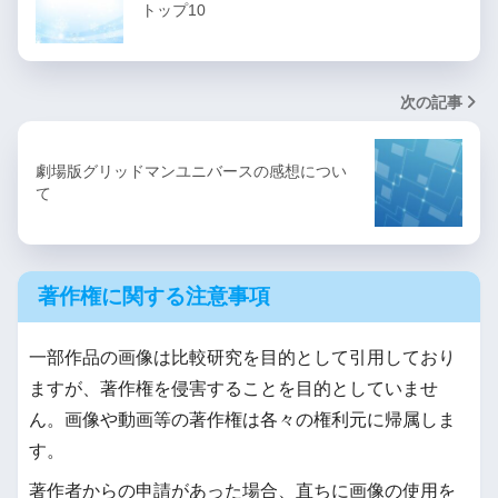
トップ10
次の記事
劇場版グリッドマンユニバースの感想につい
て
著作権に関する注意事項
一部作品の画像は比較研究を目的として引用しており
ますが、著作権を侵害することを目的としていませ
ん。画像や動画等の著作権は各々の権利元に帰属しま
す。
著作者からの申請があった場合、直ちに画像の使用を