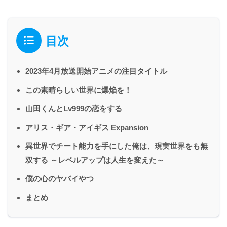
目次
2023年4月放送開始アニメの注目タイトル
この素晴らしい世界に爆焔を！
山田くんとLv999の恋をする
アリス・ギア・アイギス Expansion
異世界でチート能力を手にした俺は、現実世界をも無
双する ～レベルアップは人生を変えた～
僕の心のヤバイやつ
まとめ