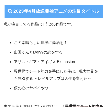
2023年4月放送開始アニメの注目タイトル
私が注目してる作品は下記の5作品です。
この素晴らしい世界に爆焔を！
山田くんとLv999の恋をする
アリス・ギア・アイギス Expansion
異世界でチート能力を手にした俺は、現実世界を
も無双する ～レベルアップは人生を変えた～
僕の心のヤバイやつ
中でも最も注目している作品は、「
異世界でチート能力を