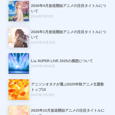
2026年4月放送開始アニメの注目タイトルにつ
いて
2026年3月31日
2026年1月放送開始アニメの注目タイトルにつ
いて
2025年12月23日
Lia SUPER LIVE 2025の感想について
2025年11月24日
アニソンオタクが選ぶ2025年秋アニメ主題歌
トップ10
2025年11月16日
2025年10月放送開始アニメの注目タイトルに