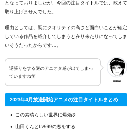
となっておりましたが、今回の注目タイトルでは、敢えて
取り上げませんでした。
理由としては、既にクオリティの高さと面白いことが確定
している作品を紹介してしまうと在り来たりになってしま
いそうだったからです…。
逆張りをする謎のアニオタ感が出てしまっ
ていますね笑
mirai
2023年4月放送開始アニメの注目タイトルまとめ
この素晴らしい世界に爆焔を！
山田くんとLv999の恋をする