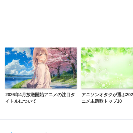
2026年4月放送開始アニメの注目タ
アニソンオタクが選ぶ202
イトルについて
ニメ主題歌トップ10