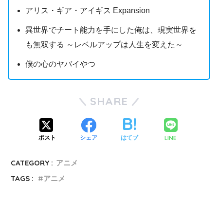
アリス・ギア・アイギス Expansion
異世界でチート能力を手にした俺は、現実世界を
も無双する ～レベルアップは人生を変えた～
僕の心のヤバイやつ
SHARE
LINE
ポスト
シェア
はてブ
CATEGORY :
アニメ
TAGS :
アニメ