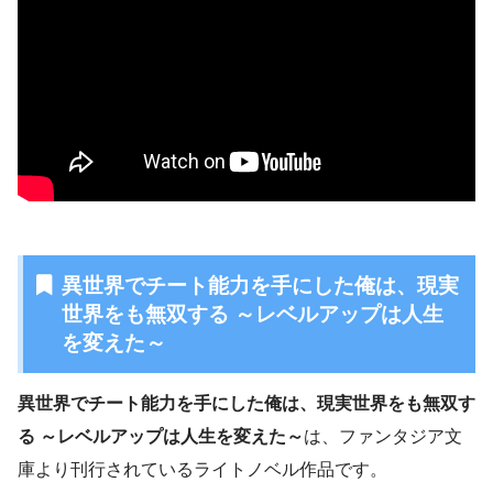
異世界でチート能力を手にした俺は、現実
世界をも無双する ～レベルアップは人生
を変えた～
異世界でチート能力を手にした俺は、現実世界をも無双す
る ～レベルアップは人生を変えた～
は、ファンタジア文
庫より刊行されているライトノベル作品です。