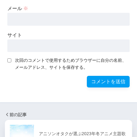
メール
※
サイト
次回のコメントで使用するためブラウザーに自分の名前、
メールアドレス、サイトを保存する。
前の記事
アニソンオタクが選ぶ2023年冬アニメ主題歌