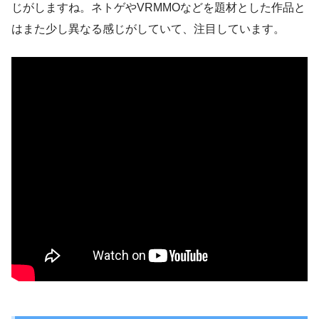
じがしますね。ネトゲやVRMMOなどを題材とした作品と
はまた少し異なる感じがしていて、注目しています。