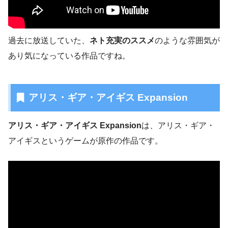
過去に放送していた、
ネト充実のススメ
のような雰囲気が
あり気になっている作品ですね。
アリス・ギア・アイギス Expansion
アリス・ギア・アイギス Expansion
は、アリス・ギア・
アイギスというゲームが原作の作品です。