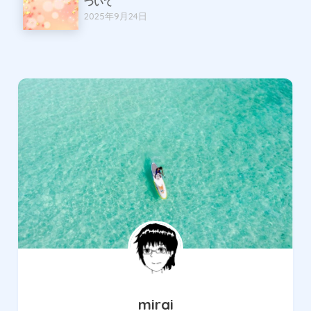
ついて
2025年9月24日
mirai