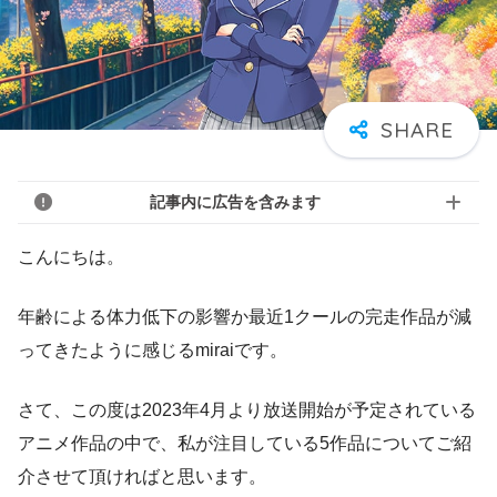
記事内に広告を含みます
こんにちは。
年齢による体力低下の影響か最近1クールの完走作品が減
ってきたように感じるmiraiです。
さて、この度は2023年4月より放送開始が予定されている
アニメ作品の中で、私が注目している5作品についてご紹
介させて頂ければと思います。