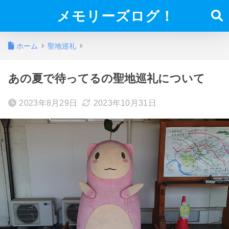
メモリーズログ！
ホーム
聖地巡礼
あの夏で待ってるの聖地巡礼について
2023年8月29日
2023年10月31日