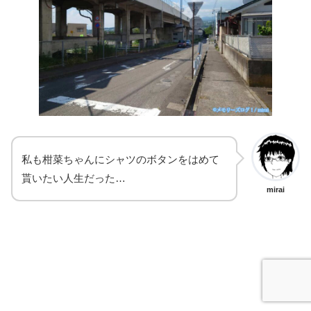
私も柑菜ちゃんにシャツのボタンをはめて
貰いたい人生だった…
mirai