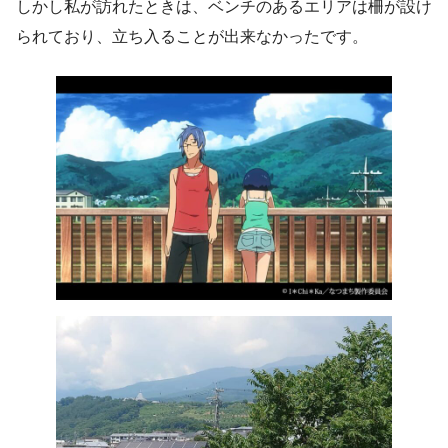
しかし私が訪れたときは、ベンチのあるエリアは柵が設け
られており、立ち入ることが出来なかったです。