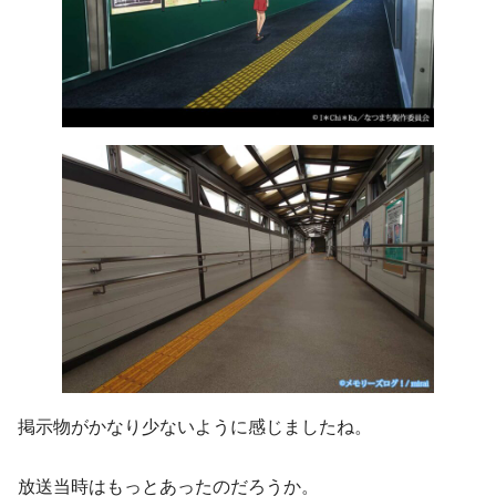
掲示物がかなり少ないように感じましたね。
放送当時はもっとあったのだろうか。