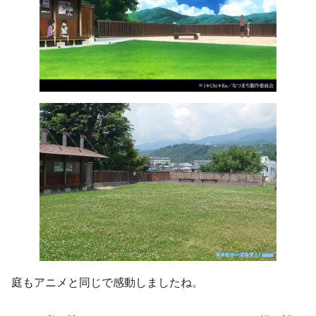
庭もアニメと同じで感動しましたね。