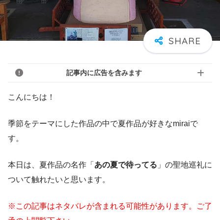
記事内に広告を含みます
こんにちは！
季節をテーマにした作品の中で夏作品が好きなmiraiで
す。
本日は、夏作品の名作「
あの夏で待ってる
」の聖地巡礼に
ついて触れたいと思います。
※この記事はネタバレが含まれる可能性があります。ご了