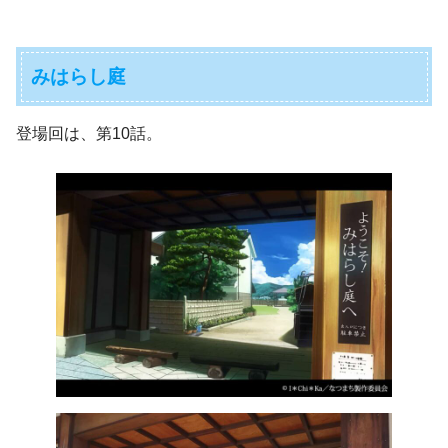
みはらし庭
登場回は、第10話。