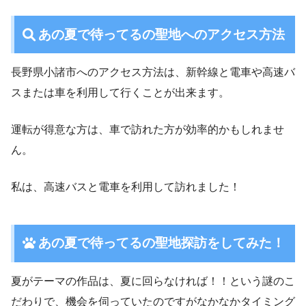
あの夏で待ってるの聖地へのアクセス方法
長野県小諸市へのアクセス方法は、新幹線と電車や高速バ
スまたは車を利用して行くことが出来ます。
運転が得意な方は、車で訪れた方が効率的かもしれませ
ん。
私は、高速バスと電車を利用して訪れました！
あの夏で待ってるの聖地探訪をしてみた！
夏がテーマの作品は、夏に回らなければ！！という謎のこ
だわりで、機会を伺っていたのですがなかなかタイミング