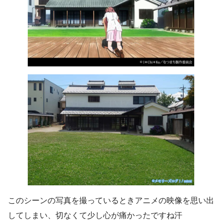
このシーンの写真を撮っているときアニメの映像を思い出
してしまい、切なくて少し心が痛かったですね汗