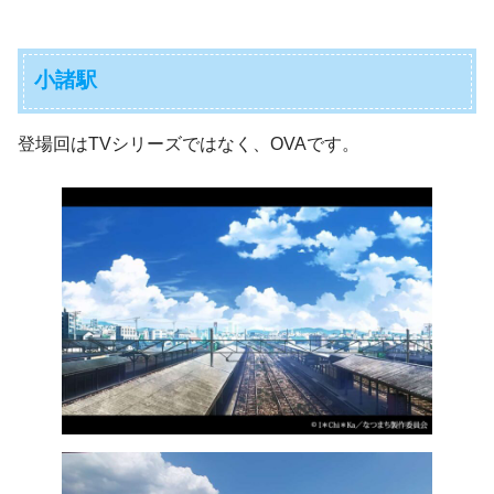
小諸駅
登場回はTVシリーズではなく、OVAです。