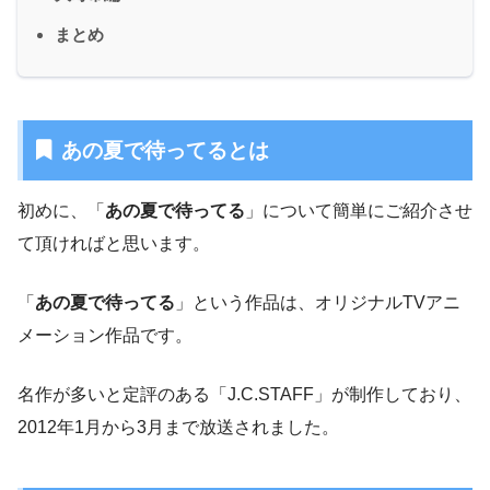
まとめ
あの夏で待ってるとは
初めに、「
あの夏で待ってる
」について簡単にご紹介させ
て頂ければと思います。
「
あの夏で待ってる
」という作品は、オリジナルTVアニ
メーション作品です。
名作が多いと定評のある「J.C.STAFF」が制作しており、
2012年1月から3月まで放送されました。