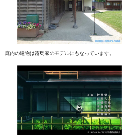
庭内の建物は霧島家のモデルにもなっています。