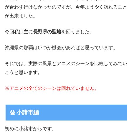
が合わず行けなかったのですが、今年ようやく訪れること
が出来ました。
今回私は主に
長野県の聖地
を回りました。
沖縄県の那覇はいつか機会があればと思っています。
それでは、実際の風景とアニメのシーンを比較してみてい
こうと思います。
※アニメの全てのシーンは回れていません。
小諸市編
初めに小諸市からです。