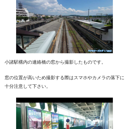
小諸駅構内の連絡橋の窓から撮影したものです。
窓の位置が高いため撮影する際はスマホやカメラの落下に
十分注意して下さい。