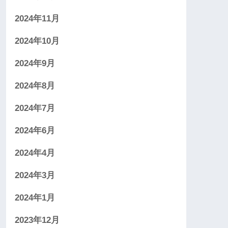
2024年11月
2024年10月
2024年9月
2024年8月
2024年7月
2024年6月
2024年4月
2024年3月
2024年1月
2023年12月