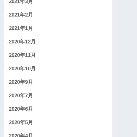
2021年3月
2021年2月
2021年1月
2020年12月
2020年11月
2020年10月
2020年9月
2020年7月
2020年6月
2020年5月
2020年4月