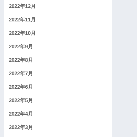
2022年12月
2022年11月
2022年10月
2022年9月
2022年8月
2022年7月
2022年6月
2022年5月
2022年4月
2022年3月