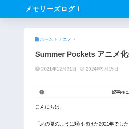
メモリーズログ！
ホーム
アニメ
Summer Pockets ア
2021年12月31日
2024年9月15日
記事内に
こんにちは。
「あの夏のように駆け抜けた2021年でした