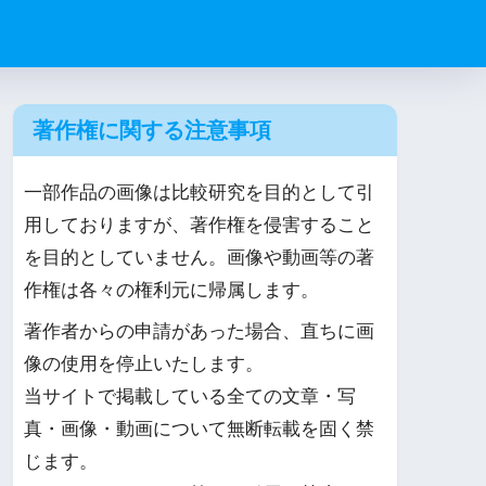
著作権に関する注意事項
一部作品の画像は比較研究を目的として引
用しておりますが、著作権を侵害すること
を目的としていません。画像や動画等の著
作権は各々の権利元に帰属します。
著作者からの申請があった場合、直ちに画
像の使用を停止いたします。
当サイトで掲載している全ての文章・写
真・画像・動画について無断転載を固く禁
じます。