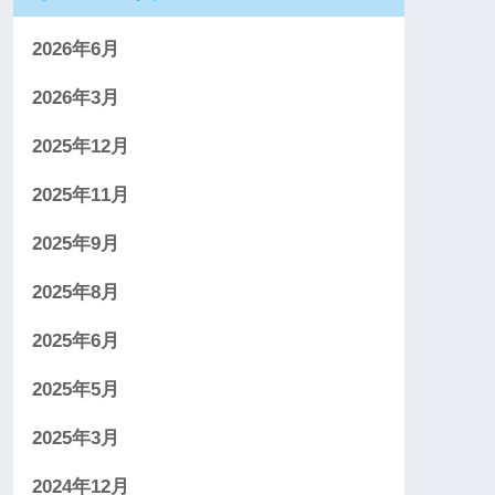
2026年6月
2026年3月
2025年12月
2025年11月
2025年9月
2025年8月
2025年6月
2025年5月
2025年3月
2024年12月