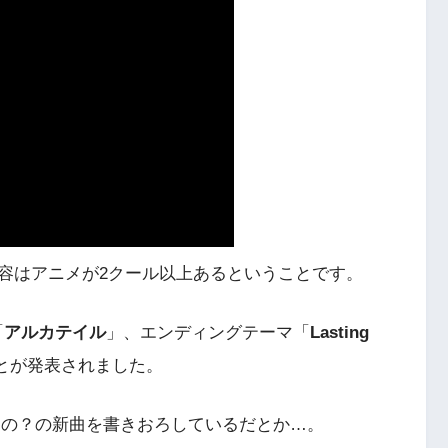
容はアニメが2クール以上あるということです。
「
アルカテイル
」、エンディングテーマ「
Lasting
とが発表されました。
もの？の新曲を書きおろしているだとか…。