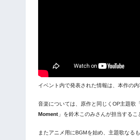
イベント内で発表された情報は、本作の内
音楽については、原作と同じくOP主題歌
Moment
」を鈴木このみさんが担当するこ
またアニメ用にBGMを始め、主題歌なる