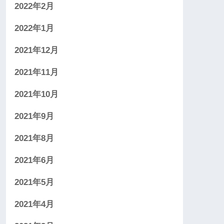
2022年2月
2022年1月
2021年12月
2021年11月
2021年10月
2021年9月
2021年8月
2021年6月
2021年5月
2021年4月