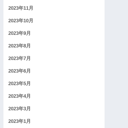
2023年11月
2023年10月
2023年9月
2023年8月
2023年7月
2023年6月
2023年5月
2023年4月
2023年3月
2023年1月